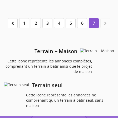
1
2
3
4
5
6
7
Terrain + Maison
Cette icone représente les annonces complètes,
comprenant un terrain à bâtir ainsi que le projet
de maison
Terrain seul
Cette icone représente les annonces ne
comprenant qu'un terrain à bâtir seul, sans
maison