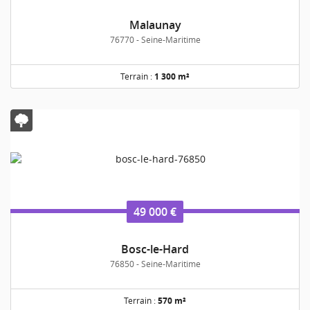
Malaunay
76770 - Seine-Maritime
Terrain :
1 300 m²
49 000 €
Bosc-le-Hard
76850 - Seine-Maritime
Terrain :
570 m²