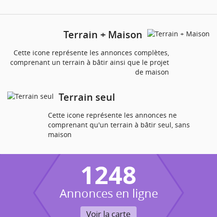
Terrain + Maison
Cette icone représente les annonces complètes,
comprenant un terrain à bâtir ainsi que le projet
de maison
Terrain seul
Cette icone représente les annonces ne
comprenant qu'un terrain à bâtir seul, sans
maison
1248
Annonces en ligne
Voir la carte