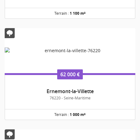
Terrain :
1 100 m²
62 000 €
Ernemont-la-Villette
76220 - Seine-Maritime
Terrain :
1 000 m²