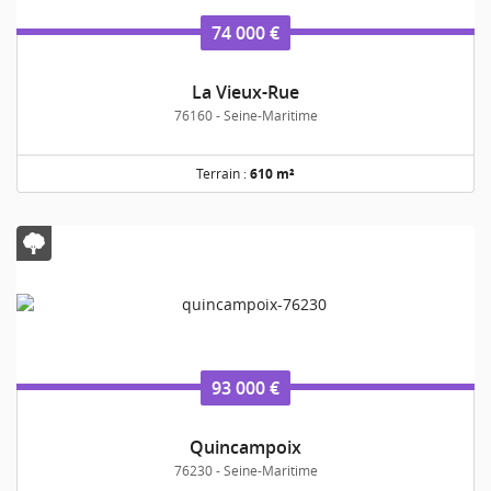
74 000 €
La Vieux-Rue
76160 - Seine-Maritime
Terrain :
610 m²
93 000 €
Quincampoix
76230 - Seine-Maritime