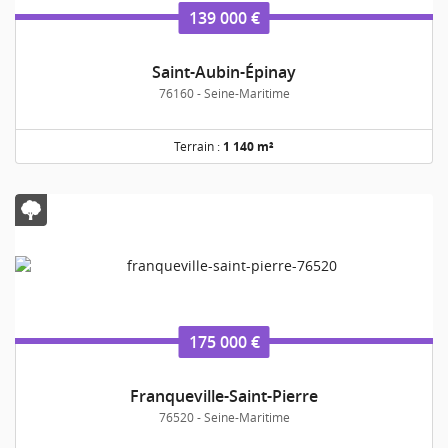
139 000 €
Saint-Aubin-Épinay
76160 - Seine-Maritime
Terrain :
1 140 m²
175 000 €
Franqueville-Saint-Pierre
76520 - Seine-Maritime