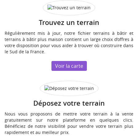
Trouvez un terrain
Régulièrement mis à jour, notre fichier terrains à bâtir et
terrains à bâtir plus maison contient un large choix d’offres à
votre disposition pour vous aider à trouver où construire dans
le Sud de la France.
Voir la carte
Déposez votre terrain
Nous vous proposons de mettre votre terrain à la vente
gratuitement sur notre plateforme en quelques clics.
Bénéficiez de notre visibilité pour vendre votre terrain plus
rapidement et au meilleur prix.